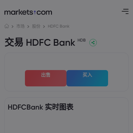
HDFC Bank
市场
股份
交易 HDFC Bank
HDB
出售
买入
HDFCBank 实时图表