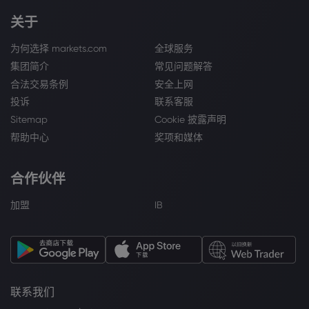
关于
为何选择 markets.com
全球服务
集团简介
常见问题解答
合法交易条例
安全上网
投诉
联系客服
Sitemap
Cookie 披露声明
帮助中心
奖项和媒体
合作伙伴
加盟
IB
联系我们