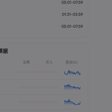
05:01-07:59
01:31-03:59
05:01-07:59
票据
出售
买入
更改(%)：