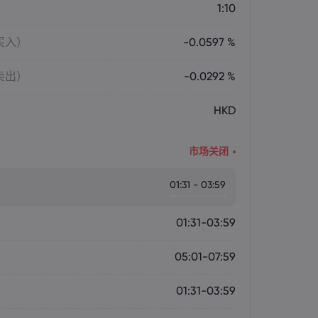
1:10
买入）
-0.0597 %
卖出）
-0.0292 %
HKD
市场关闭
01:31 - 03:59
01:31-03:59
05:01-07:59
01:31-03:59