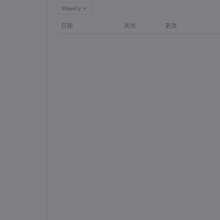
Weekly
日期
关闭
更改