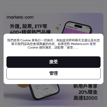
我們使用 Cookie 來執行一些操作，例如提供即時聊天支援以及向您
展示我們認為您會感興趣的內容。如果您對 Markets.com 使用
Cookie 感到滿意，請點擊「接受」。
接受
管理