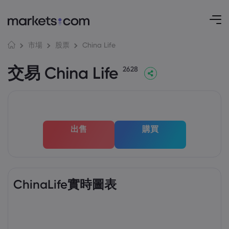
China Life
市場
股票
交易 China Life
2628
出售
購買
ChinaLife實時圖表