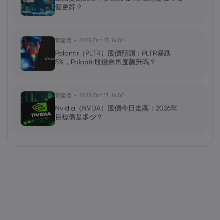
個更好？
黃達傑
2025 Oct 13, 16:00
Palantir（PLTR）股價預測：PLTR暴跌
5%，Palantir股價會再度飆升嗎？
黃達傑
2025 Oct 13, 16:00
Nvidia（NVDA）股價今日走高：2026年
目標價是多少？