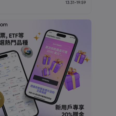
13:31-19:59