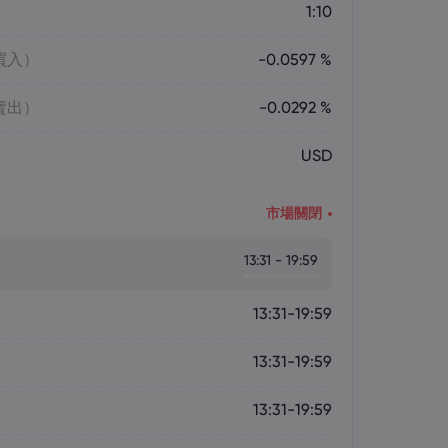
1:10
買入）
-0.0597 %
賣出）
-0.0292 %
USD
市場關閉
13:31 - 19:59
13:31-19:59
13:31-19:59
13:31-19:59