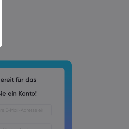
ereit für das
ie ein Konto!