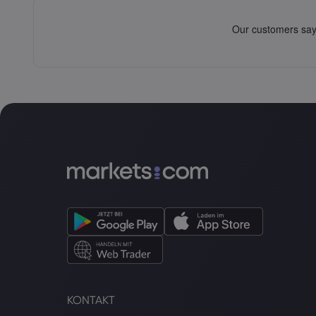
KONTAKT