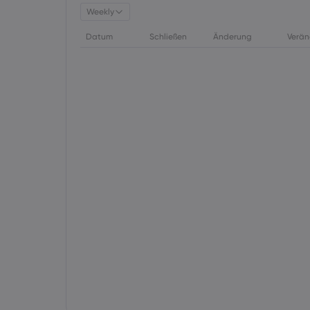
Weekly
Datum
Schließen
Änderung
Verän