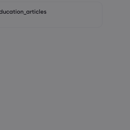
ducation_articles