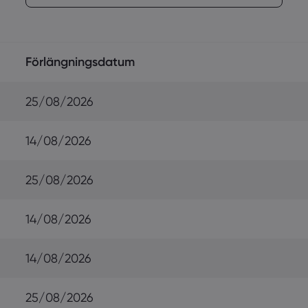
Förlängningsdatum
25/08/2026
14/08/2026
25/08/2026
14/08/2026
14/08/2026
25/08/2026