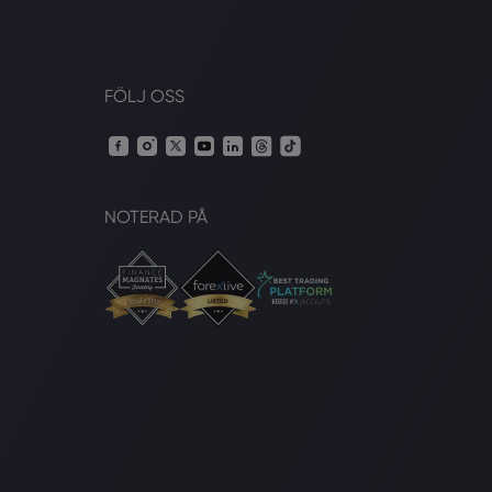
FÖLJ OSS
NOTERAD PÅ