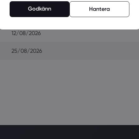
Godkänn
Hantera
07/08/2026
12/08/2026
25/08/2026