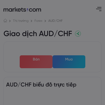
AUD/CHF
Thị trường
Forex
Giao dịch AUD/CHF
Bán
Mua
AUD/CHF biểu đồ trực tiếp