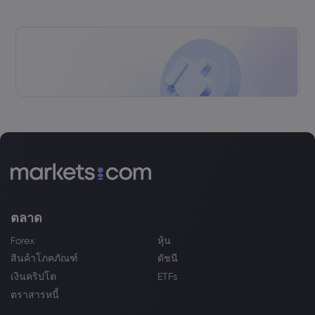
ตลาด
Forex
หุ้น
สินค้าโภคภัณฑ์
ดัชนี
เงินคริปโต
ETFs
ตราสารหนี้