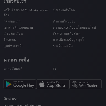
เกี่ยวกับเรา
ทำไมต้องเทรดกับ Markets.com
ข้อเสนอทั่วโลก
ด้วย
กลุ่มของเรา
คำถามที่พบบ่อย
เอกสารด้านกฎหมาย
ความปลอดภัยบนโลกออนไลน์
เรื่องร้องเรียน
ติดต่อฝ่ายสนับสนุน
Sitemap
การเปิดเผยข้อมูลคุกกี้
ศูนย์ช่วยเหลือ
รางวัลและสื่อ
ความร่วมมือ
ความสัมพันธ์
IB
ติดต่อเรา
support@markets.com