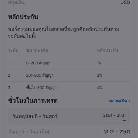
สกุลเงิน
USD
หลักประกัน
พอร์ตรวมของคุณในตลาดนี้จะถูกคิดหลักประกันตาม
ระดับต่อไปนี้:
ระดับ
ขนาดพอร์ต
หลักประกัน
1
0-200 สัญญา
1%
2
201-500 สัญญา
2%
3
ขึ้นไป 500 สัญญา
4%
ชั่วโมงในการเทรด
ตลาดเปิด
21:01 - 21:01
วันพฤหัสบดี - วันศุกร์
วันเสาร์ - วันอาทิตย์
21:01 - 21:01