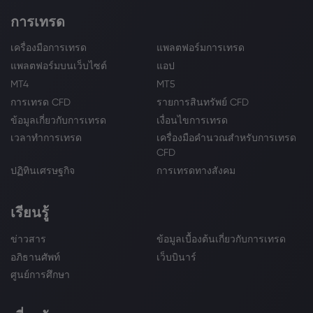
การเทรด
เครื่องมือการเทรด
แพลตฟอร์มการเทรด
แพลตฟอร์มบนเว็บไซต์
แอป
MT4
MT5
การเทรด CFD
รายการสินทรัพย์ CFD
ข้อมูลเกี่ยวกับการเทรด
เงื่อนไขการเทรด
เวลาทำการเทรด
เครื่องมือคำนวณสำหรับการเทรด
CFD
ปฏิทินเศรษฐกิจ
การเทรดทางสังคม
เรียนรู้
ข่าวสาร
ข้อมูลเบื้องต้นเกี่ยวกับการเทรด
อภิธานศัพท์
เว็บบินาร์
ศูนย์การศึกษา