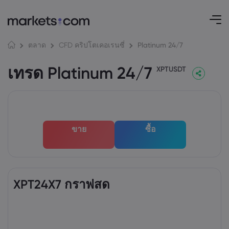
Platinum 24/7
ตลาด
CFD คริปโตเคอเรนซี่
เทรด Platinum 24/7
XPTUSDT
ขาย
ซื้อ
XPT24X7 กราฟสด