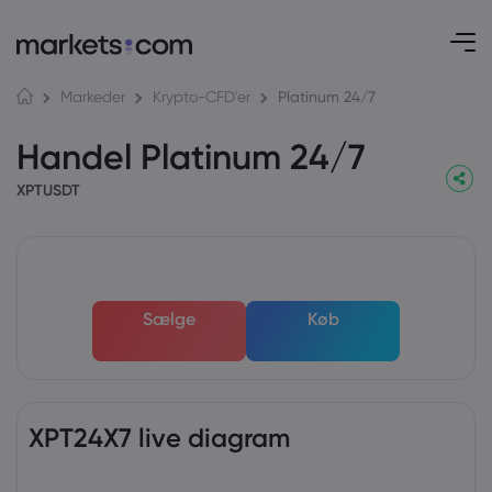
Platinum 24/7
Markeder
Krypto-CFD'er
Handel Platinum 24/7
XPTUSDT
Sælge
Køb
XPT24X7 live diagram