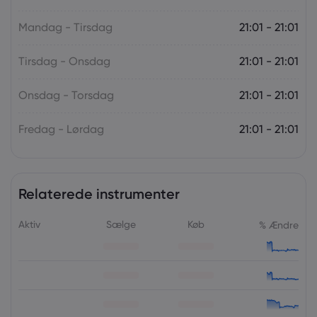
Mandag - Tirsdag
21:01 - 21:01
Tirsdag - Onsdag
21:01 - 21:01
Onsdag - Torsdag
21:01 - 21:01
Fredag - Lørdag
21:01 - 21:01
Relaterede instrumenter
Aktiv
Sælge
Køb
% Ændre