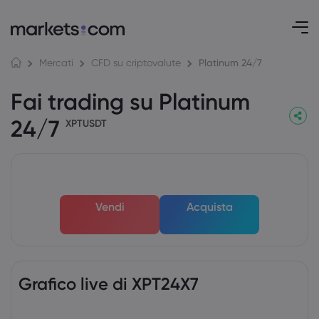
Platinum 24/7
Mercati
CFD su criptovalute
Fai trading su Platinum
24/7
XPTUSDT
Vendi
Acquista
Grafico live di XPT24X7