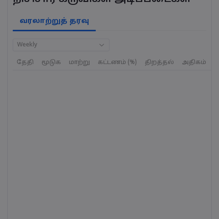
வரலாற்றுத் தரவு
Weekly
தேதி
மூடுக
மாற்று
கட்டணம் (%)
திறத்தல்
அதிகம்
க