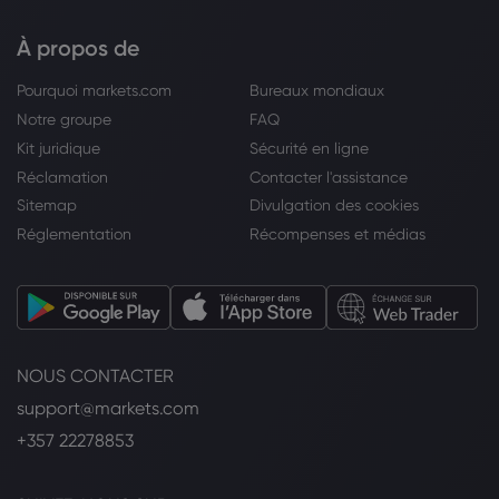
À propos de
Pourquoi markets.com
Bureaux mondiaux
Notre groupe
FAQ
Kit juridique
Sécurité en ligne
Réclamation
Contacter l'assistance
Sitemap
Divulgation des cookies
Réglementation
Récompenses et médias
NOUS CONTACTER
support@markets.com
+357 22278853