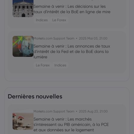
Semaine à venir : Les décisions sur les
taux d'intérêt de la BoE en ligne de mire
Indices
Le Forex
Markets.com Support Team
2025 Mai 03, 21:00
Semaine à venir : Les annonces de taux
d'intérêt de la Fed et de la BoE dans la
lumière
Le Forex
Indices
Dernières nouvelles
Markets.com Support Team
2025 Aug 23, 21:00
Semaine à venir : Les marchés
s'intéressent au PIB américain, à la PCE
et aux données sur le logement