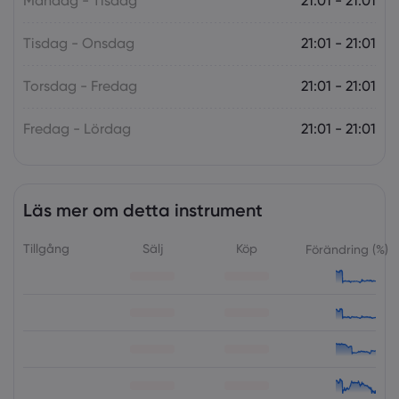
Måndag - Tisdag
21:01 - 21:01
Tisdag - Onsdag
21:01 - 21:01
Torsdag - Fredag
21:01 - 21:01
Fredag - Lördag
21:01 - 21:01
Läs mer om detta instrument
Tillgång
Sälj
Köp
Förändring (%)