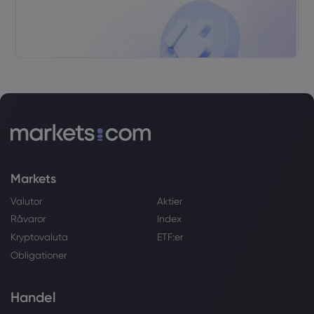
Markets
Valutor
Aktier
Råvaror
Index
Kryptovaluta
ETF:er
Obligationer
Handel