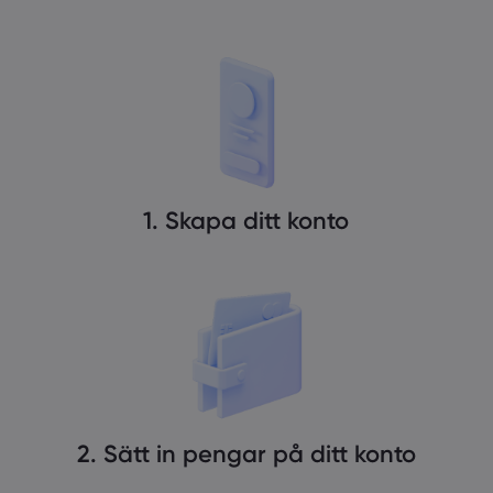
1. Skapa ditt konto
2. Sätt in pengar på ditt konto