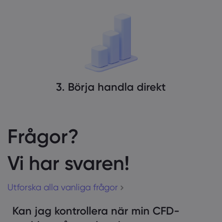
3. Börja handla direkt
Frågor?
Vi har svaren!
Utforska alla vanliga frågor
Kan jag kontrollera när min CFD-