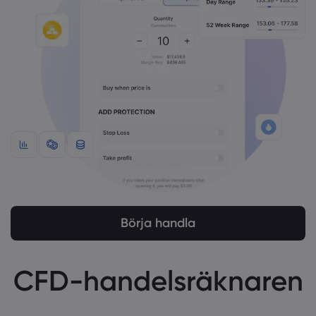
Börja handla
CFD-handelsräknaren