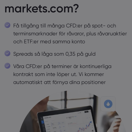
markets.com?
Få tillgång till många CFD:er på spot- och
terminsmarknader för råvaror, plus råvaruaktier
och ETF:er med samma konto
Spreads så låga som 0,35 på guld
Våra CFD:er på terminer är kontinuerliga
kontrakt som inte löper ut. Vi kommer
automatiskt att förnya dina positioner