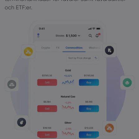
och ETF:er.