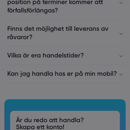
position på terminer kommer att
förfallsförlängas?
Finns det möjlighet till leverans av
råvaror?
Vilka är era handelstider?
Kan jag handla hos er på min mobil?
Är du redo att handla?
Skapa ett konto!