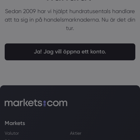
Sedan 2009 har vi hjälpt hundratusentals handlare
att ta sig in på handelsmarknaderna. Nu är det din
tur.
Ja! Jag vill öppna ett konto.
Markets
Valutor
Aktier