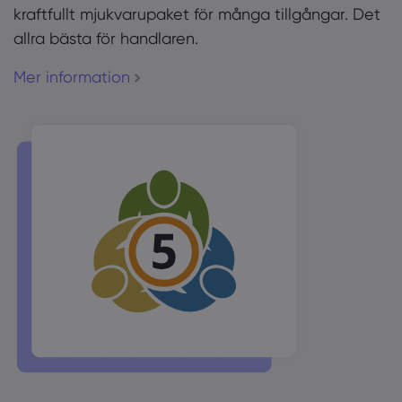
kraftfullt mjukvarupaket för många tillgångar. Det
allra bästa för handlaren.
Mer information