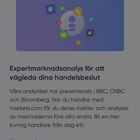
Expertmarknadsanalys för att
vägleda dina handelsbeslut
Våra analytiker har presenterats i BBC, CNBC
och Bloomberg. När du handlar med
markets.com får du deras insikter och analyser
av marknaderna före alla andra. Bli en mer
kunnig handlare från dag ett.