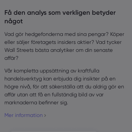
Få den analys som verkligen betyder
något
Vad gör hedgefonderna med sina pengar? Köper
eller säljer företagets insiders aktier? Vad tycker
Wall Streets bästa analytiker om din senaste
affär?
Vår kompletta uppsättning av kraftfulla
handelsverktyg kan erbjuda dig insikter på en
högre nivå, för att säkerställa att du aldrig gör en
affär utan att få en fullständig bild av var
marknaderna befinner sig.
Mer information