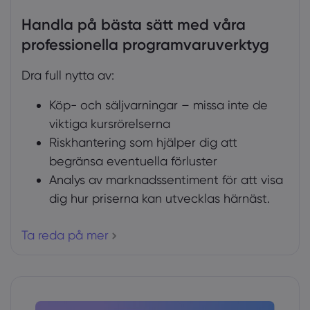
Handla på bästa sätt med våra
professionella programvaruverktyg
Dra full nytta av:
Köp- och säljvarningar – missa inte de
viktiga kursrörelserna
Riskhantering som hjälper dig att
begränsa eventuella förluster
Analys av marknadssentiment för att visa
dig hur priserna kan utvecklas härnäst.
Ta reda på mer