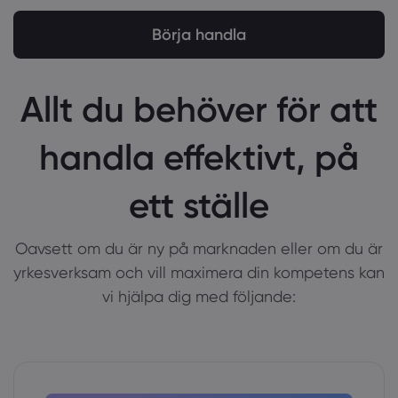
Börja handla
Allt du behöver för att
handla effektivt, på
ett ställe
Oavsett om du är ny på marknaden eller om du är
yrkesverksam och vill maximera din kompetens kan
vi hjälpa dig med följande: