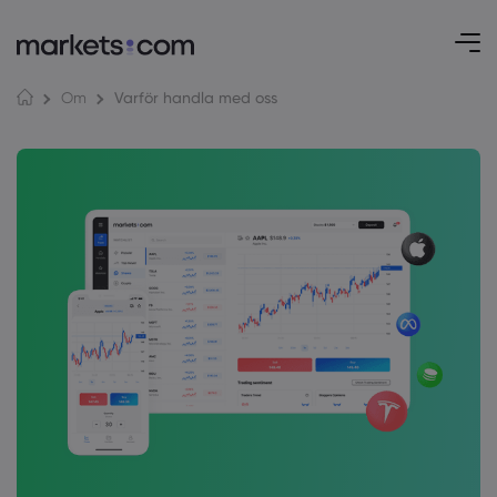
Varför handla med oss
Om