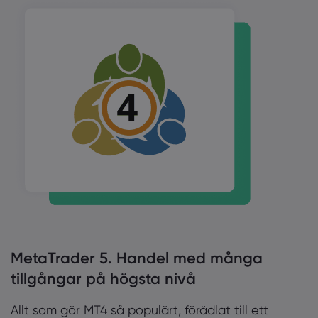
MetaTrader 5. Handel med många
tillgångar på högsta nivå
Allt som gör MT4 så populärt, förädlat till ett