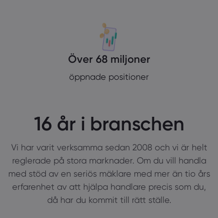
Över 68 miljoner
öppnade positioner
16 år i branschen
Vi har varit verksamma sedan 2008 och vi är helt
reglerade på stora marknader. Om du vill handla
med stöd av en seriös mäklare med mer än tio års
erfarenhet av att hjälpa handlare precis som du,
då har du kommit till rätt ställe.