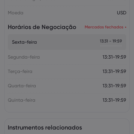
Moeda
USD
Horários de Negociação
Mercados fechados
13:31 - 19:59
Sexta-feira
Segunda-feira
13:31-19:59
Terça-feira
13:31-19:59
Quarta-feira
13:31-19:59
Quinta-feira
13:31-19:59
Instrumentos relacionados