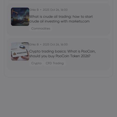
Ghko B
2025 Oct 26, 16:00
What is crude oil trading: how to start
crude oil investing with markets.com
Commodities
Ghko B
2025 Oct 26, 16:00
Crypto trading basics: What is PooCoin,
should you buy PooCoin Token 2026?
Crypto
CFD Trading