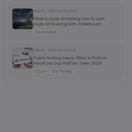
Ghko B
2025 Oct 26, 16:00
What is crude oil trading: how to start
crude oil investing with markets.com
Commodities
Ghko B
2025 Oct 26, 16:00
Crypto trading basics: What is PooCoin,
should you buy PooCoin Token 2026?
Crypto
CFD Trading