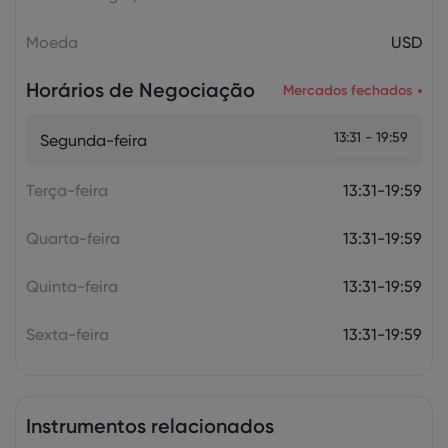
Moeda
USD
Horários de Negociação
Mercados fechados
13:31 - 19:59
Segunda-feira
Terça-feira
13:31-19:59
Quarta-feira
13:31-19:59
Quinta-feira
13:31-19:59
Sexta-feira
13:31-19:59
Instrumentos relacionados