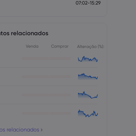
07:02-15:29
tos relacionados
Venda
Comprar
Alteração (%):
os relacionados