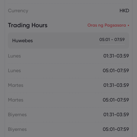
Currency
HKD
Trading Hours
Oras ng Pagsasara
05:01 - 07:59
Huwebes
Lunes
01:31-03:59
Lunes
05:01-07:59
Martes
01:31-03:59
Martes
05:01-07:59
Biyernes
01:31-03:59
Biyernes
05:01-07:59