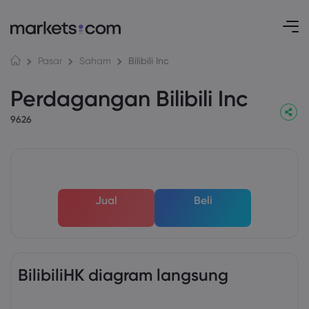
Bilibili Inc
Pasar
Saham
Perdagangan Bilibili Inc
9626
Jual
Beli
BilibiliHK diagram langsung