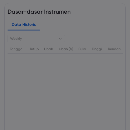
Dasar-dasar Instrumen
Data Historis
Weekly
Tanggal
Tutup
Ubah
Ubah (%)
Buka
Tinggi
Rendah