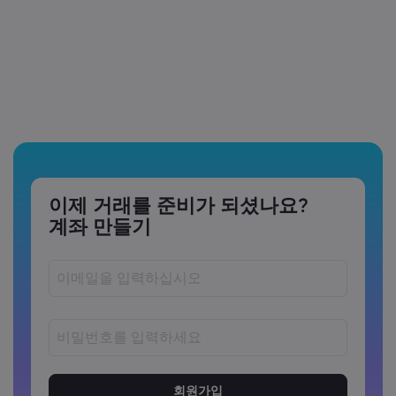
이제 거래를 준비가 되셨나요?
계좌 만들기
비밀번호는 8~15자 사이여야 합니다