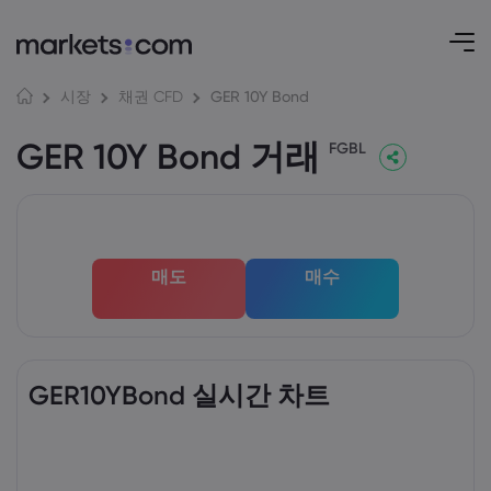
GER 10Y Bond
시장
채권 CFD
GER 10Y Bond 거래
FGBL
매도
매수
GER10YBond 실시간 차트