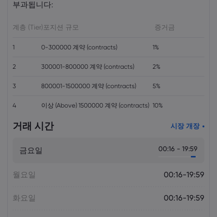
부과됩니다:
Markets.com
계층 (Tier)
포지션 규모
증거금
1
0-300000 계약 (contracts)
1%
2
300001-800000 계약 (contracts)
2%
3
800001-1500000 계약 (contracts)
5%
4
이상 (Above) 1500000 계약 (contracts)
10%
거래 시간
시장 개장
00:16 - 19:59
금요일
월요일
00:16-19:59
화요일
00:16-19:59