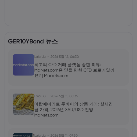
GER10YBond 뉴스
Laia Liu
2026 5월 12, 06:30
최고의 CFD 거래 플랫폼 종합 리뷰:
Markets.com은 믿을 만한 CFD 브로커일까
요? | Markets.com
Laia Liu
2026 5월 11, 08:35
아랍에미리트 두바이의 상품 거래: 실시간
금 가격, 2026년 XAU/USD 전망 |
Markets.com
Laia Liu
2026 5월 11, 07:30