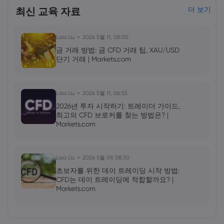
최신 교육 자료
더 보기
Laia Liu
2026 5월 11, 08:00
금 거래 방법: 금 CFD 거래 팁, XAU/USD
단기 거래 | Markets.com
Laia Liu
2026 5월 11, 06:55
2026년 투자 시작하기: 트레이더 가이드,
최고의 CFD 브로커를 찾는 방법은? |
Markets.com
Laia Liu
2026 5월 09, 08:30
초보자를 위한 데이 트레이딩 시작 방법:
CFD는 데이 트레이딩에 적합할까요? |
Markets.com