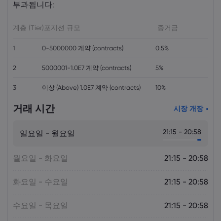
부과됩니다:
Markets.com
계층 (Tier)
포지션 규모
증거금
1
0-5000000 계약 (contracts)
0.5%
2
5000001-1.0E7 계약 (contracts)
5%
3
이상 (Above) 1.0E7 계약 (contracts)
10%
거래 시간
시장 개장
21:15 - 20:58
일요일 - 월요일
월요일 - 화요일
21:15 - 20:58
화요일 - 수요일
21:15 - 20:58
수요일 - 목요일
21:15 - 20:58