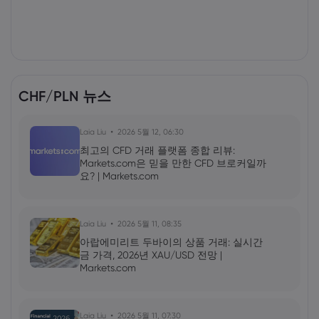
CHF/PLN 뉴스
Laia Liu
2026 5월 12, 06:30
최고의 CFD 거래 플랫폼 종합 리뷰:
Markets.com은 믿을 만한 CFD 브로커일까
요? | Markets.com
Laia Liu
2026 5월 11, 08:35
아랍에미리트 두바이의 상품 거래: 실시간
금 가격, 2026년 XAU/USD 전망 |
Markets.com
Laia Liu
2026 5월 11, 07:30