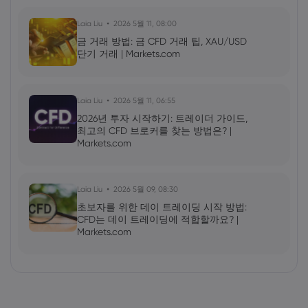
Laia Liu
2026 5월 11, 08:00
금 거래 방법: 금 CFD 거래 팁, XAU/USD
단기 거래 | Markets.com
Laia Liu
2026 5월 11, 06:55
2026년 투자 시작하기: 트레이더 가이드,
최고의 CFD 브로커를 찾는 방법은? |
Markets.com
Laia Liu
2026 5월 09, 08:30
초보자를 위한 데이 트레이딩 시작 방법:
CFD는 데이 트레이딩에 적합할까요? |
Markets.com