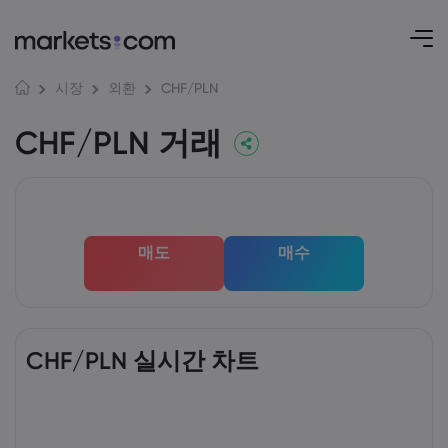
CHF/PLN
시장
외환
CHF/PLN 거래
매도
매수
CHF/PLN 실시간 차트