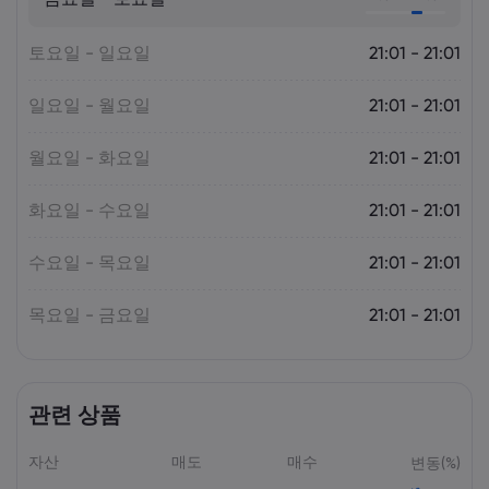
Markets.com
토요일 - 일요일
21:01 - 21:01
일요일 - 월요일
21:01 - 21:01
월요일 - 화요일
21:01 - 21:01
화요일 - 수요일
21:01 - 21:01
수요일 - 목요일
21:01 - 21:01
목요일 - 금요일
21:01 - 21:01
관련 상품
자산
매도
매수
변동(%)