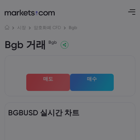
Bgb
시장
암호화폐 CFD
Bgb 거래
Bgb
매도
매수
BGBUSD 실시간 차트