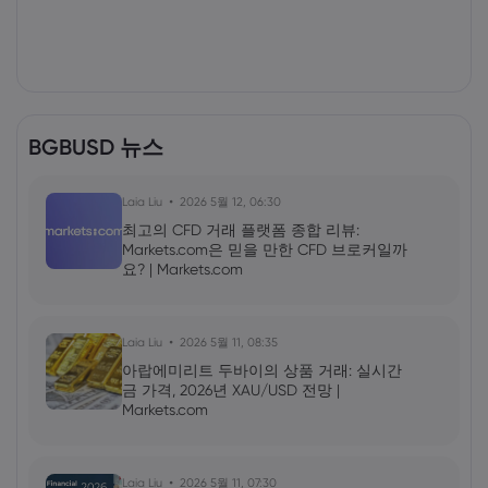
BGBUSD 뉴스
Laia Liu
2026 5월 12, 06:30
최고의 CFD 거래 플랫폼 종합 리뷰:
Markets.com은 믿을 만한 CFD 브로커일까
요? | Markets.com
Laia Liu
2026 5월 11, 08:35
아랍에미리트 두바이의 상품 거래: 실시간
금 가격, 2026년 XAU/USD 전망 |
Markets.com
Laia Liu
2026 5월 11, 07:30