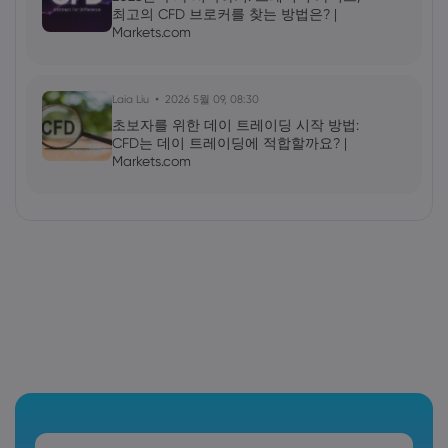
최고의 CFD 브로커를 찾는 방법은? |
Markets.com
Laia Liu
2026 5월 09, 08:30
초보자를 위한 데이 트레이딩 시작 방법:
CFD는 데이 트레이딩에 적합할까요? |
Markets.com