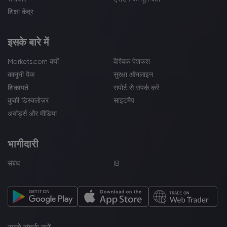
शिक्षा केंद्र
इसके बारे में
Markets.com क्यों
वैश्विक पेशकश
कानूनी पैक
सुरक्षा ऑनलाइन
शिकायतें
सपोर्ट से संपर्क करें
कुकी डिस्क्लोज़र
साइटमैप
अवॉर्ड्स और मीडिया
भागीदारी
संबंध
IB