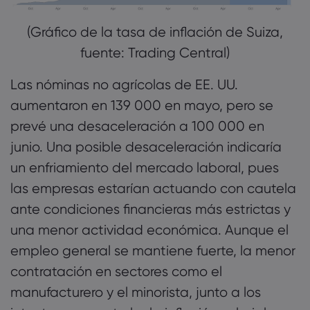
(Gráfico de la tasa de inflación de Suiza,
fuente: Trading Central)
Las nóminas no agrícolas de EE. UU.
aumentaron en 139 000 en mayo, pero se
prevé una desaceleración a 100 000 en
junio. Una posible desaceleración indicaría
un enfriamiento del mercado laboral, pues
las empresas estarían actuando con cautela
ante condiciones financieras más estrictas y
una menor actividad económica. Aunque el
empleo general se mantiene fuerte, la menor
contratación en sectores como el
manufacturero y el minorista, junto a los