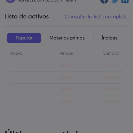
Lista de activos
Consulte la lista completa
Popular
Materias primas
Índices
Activo
Vender
Comprar