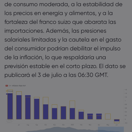
de consumo moderada, a la estabilidad de
los precios en energía y alimentos, y a la
fortaleza del franco suizo que abarata las
importaciones. Además, las presiones
salariales limitadas y la cautela en el gasto
del consumidor podrían debilitar el impulso
de la inflación, lo que respaldaría una
previsión estable en el corto plazo. El dato se
publicará el 3 de julio a las 06:30 GMT.