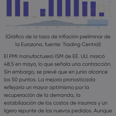
(Gráfico de la tasa de inflación preliminar de
la Eurozona, fuente: Trading Central)
El PMI manufacturero ISM de EE. UU. marcó
48,5 en mayo, lo que señala una contracción.
Sin embargo, se prevé que en junio alcance
los 50 puntos. La mejora pronosticada
reflejaría un mayor optimismo por la
recuperación de la demanda, la
estabilización de los costos de insumos y un
ligero repunte de los nuevos pedidos. Aunque