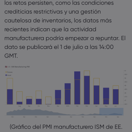
los retos persisten, como las condiciones
crediticias restrictivas y una gestión
cautelosa de inventarios, los datos más
recientes indican que la actividad
manufacturera podría empezar a repuntar. El
dato se publicará el 1 de julio a las 14:00
GMT.
(Gráfico del PMI manufacturero ISM de EE.