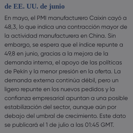
de EE. UU. de junio
En mayo, el PMI manufacturero Caixin cayó a
48,3, lo que indica una contracción mayor de
la actividad manufacturera en China. Sin
embargo, se espera que el índice repunte a
49,8 en junio, gracias a la mejora de la
demanda interna, el apoyo de las políticas
de Pekín y la menor presión en la oferta. La
demanda externa continúa débil, pero un
ligero repunte en los nuevos pedidos y la
confianza empresarial apuntan a una posible
estabilización del sector, aunque aún por
debajo del umbral de crecimiento. Este dato
se publicará el 1 de julio a las 01:45 GMT.