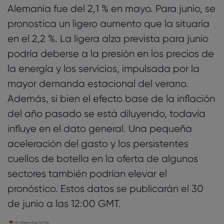
Alemania fue del 2,1 % en mayo. Para junio, se
pronostica un ligero aumento que la situaría
en el 2,2 %. La ligera alza prevista para junio
podría deberse a la presión en los precios de
la energía y los servicios, impulsada por la
mayor demanda estacional del verano.
Además, si bien el efecto base de la inflación
del año pasado se está diluyendo, todavía
influye en el dato general. Una pequeña
aceleración del gasto y los persistentes
cuellos de botella en la oferta de algunos
sectores también podrían elevar el
pronóstico. Estos datos se publicarán el 30
de junio a las 12:00 GMT.