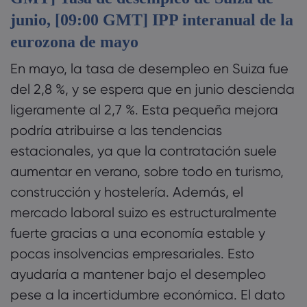
junio, [09:00 GMT] IPP interanual de la
eurozona de mayo
En mayo, la tasa de desempleo en Suiza fue
del 2,8 %, y se espera que en junio descienda
ligeramente al 2,7 %. Esta pequeña mejora
podría atribuirse a las tendencias
estacionales, ya que la contratación suele
aumentar en verano, sobre todo en turismo,
construcción y hostelería. Además, el
mercado laboral suizo es estructuralmente
fuerte gracias a una economía estable y
pocas insolvencias empresariales. Esto
ayudaría a mantener bajo el desempleo
pese a la incertidumbre económica. El dato