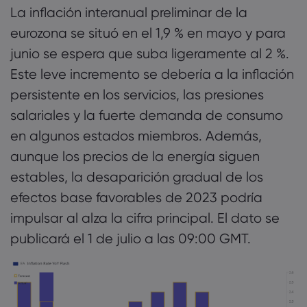
La inflación interanual preliminar de la
eurozona se situó en el 1,9 % en mayo y para
junio se espera que suba ligeramente al 2 %.
Este leve incremento se debería a la inflación
persistente en los servicios, las presiones
salariales y la fuerte demanda de consumo
en algunos estados miembros. Además,
aunque los precios de la energía siguen
estables, la desaparición gradual de los
efectos base favorables de 2023 podría
impulsar al alza la cifra principal. El dato se
publicará el 1 de julio a las 09:00 GMT.