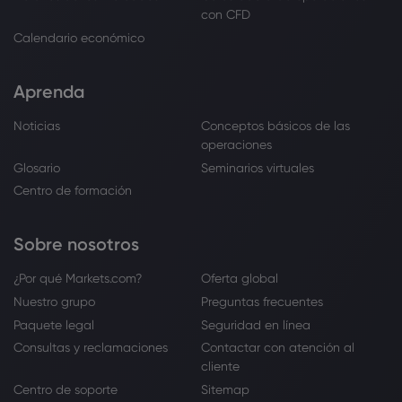
con CFD
Calendario económico
Aprenda
Noticias
Conceptos básicos de las
operaciones
Glosario
Seminarios virtuales
Centro de formación
Sobre nosotros
¿Por qué Markets.com?
Oferta global
Nuestro grupo
Preguntas frecuentes
Paquete legal
Seguridad en línea
Consultas y reclamaciones
Contactar con atención al
cliente
Centro de soporte
Sitemap