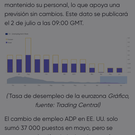
mantenido su personal, lo que apoya una
previsión sin cambios. Este dato se publicará
el 2 de julio a las 09:00 GMT.
(
Tasa de desempleo de la eurozona
Gráfico,
fuente: Trading Central)
El cambio de empleo ADP en EE. UU. solo
sumó 37 000 puestos en mayo, pero se