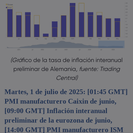
(Grá
fico de la tasa de inflación interanual
preliminar de Alemania
, fuente: Trading
Central)
Martes, 1 de julio de 2025: [01:45 GMT]
PMI manufacturero Caixin de junio,
[09:00 GMT] Inflación interanual
preliminar de la eurozona de junio,
[14:00 GMT] PMI manufacturero ISM