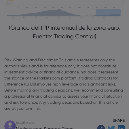
(Gráfico del IPP interanual de la zona euro.
Fuente: Trading Central)
Risk Warning and Disclaimer: This article represents only the
author’s views and is for reference only. It does not constitute
investment advice or financial guidance, nor does it represent
the stance of the Markets.com platform. Trading Contracts for
Difference (CFDs) involves high leverage and significant risks.
Before making any trading decisions, we recommend consulting
a professional financial advisor to assess your financial situation
and risk tolerance. Any trading decisions based on this article
are at your own risk.
SHARE
Escrito por:
Markets.com Support Team