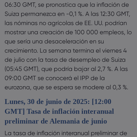
06:30 GMT, se pronostica que la inflación de
Suiza permanezca en -0,1 %. A las 12:30 GMT,
las nóminas no agrícolas de EE. UU. podrían
mostrar una creación de 100 000 empleos, lo
que sería una desaceleración en su
crecimiento. La semana termina el viernes 4
de julio con la tasa de desempleo de Suiza
(05:45 GMT), que podría bajar al 2,7 %. A las
09:00 GMT se conocerá el IPP de la
eurozona, que se espera se modere al 0,3 %.
Lunes, 30 de junio de 2025: [12:00
GMT] Tasa de inflación interanual
preliminar de Alemania de junio
La tasa de inflación interanual preliminar de