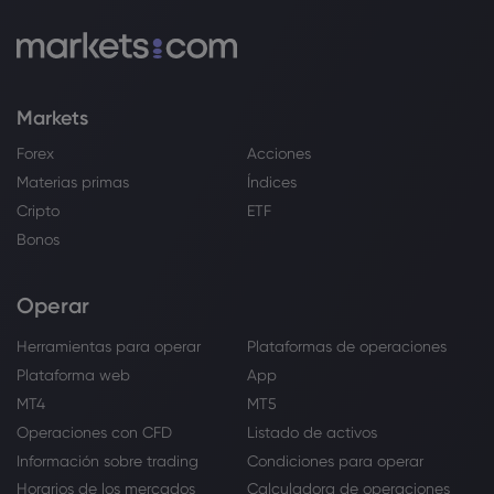
Markets
Forex
Acciones
Materias primas
Índices
Cripto
ETF
Bonos
Operar
Herramientas para operar
Plataformas de operaciones
Plataforma web
App
MT4
MT5
Operaciones con CFD
Listado de activos
Información sobre trading
Condiciones para operar
Horarios de los mercados
Calculadora de operaciones