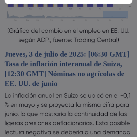
(Gráfico del cambio en el empleo en EE. UU.
según ADP., fuente: Trading Central)
Jueves, 3 de julio de 2025: [06:30 GMT]
Tasa de inflación interanual de Suiza,
[12:30 GMT] Nóminas no agrícolas de
EE. UU. de junio
La inflación anual en Suiza se ubicó en el -0,1
% en mayo y se proyecta la misma cifra para
junio, lo que mostraría la continuidad de las
ligeras presiones deflacionarias. Esta posible
lectura negativa se debería a una demanda