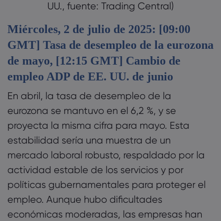
UU., fuente: Trading Central)
Miércoles, 2 de julio de 2025: [09:00
GMT] Tasa de desempleo de la eurozona
de mayo, [12:15 GMT] Cambio de
empleo ADP de EE. UU. de junio
En abril, la tasa de desempleo de la
eurozona se mantuvo en el 6,2 %, y se
proyecta la misma cifra para mayo. Esta
estabilidad sería una muestra de un
mercado laboral robusto, respaldado por la
actividad estable de los servicios y por
políticas gubernamentales para proteger el
empleo. Aunque hubo dificultades
económicas moderadas, las empresas han