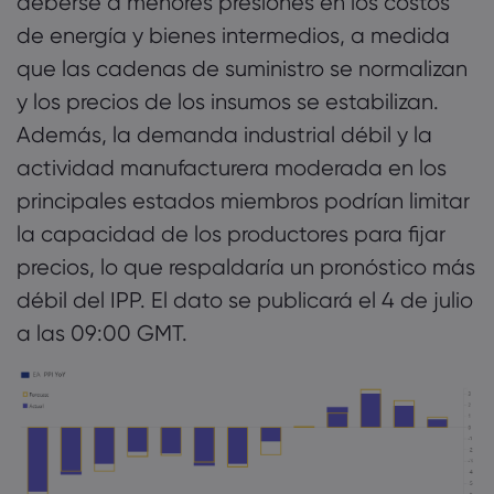
deberse a menores presiones en los costos
de energía y bienes intermedios, a medida
que las cadenas de suministro se normalizan
y los precios de los insumos se estabilizan.
Además, la demanda industrial débil y la
actividad manufacturera moderada en los
principales estados miembros podrían limitar
la capacidad de los productores para fijar
precios, lo que respaldaría un pronóstico más
débil del IPP. El dato se publicará el 4 de julio
a las 09:00 GMT.