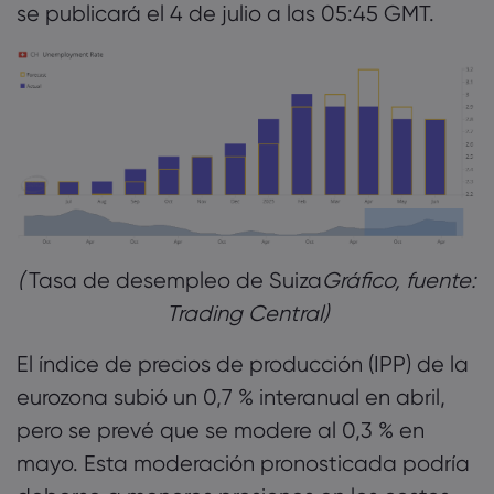
se publicará el 4 de julio a las 05:45 GMT.
(
Tasa de desempleo de Suiza
Gráfico, fuente:
Trading Central)
El índice de precios de producción (IPP) de la
eurozona subió un 0,7 % interanual en abril,
pero se prevé que se modere al 0,3 % en
mayo. Esta moderación pronosticada podría