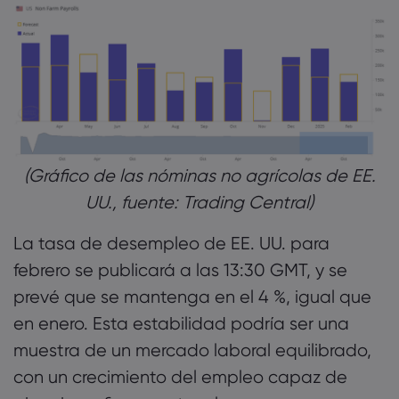
(Gráfico de las nóminas no agrícolas de EE.
UU., fuente: Trading Central)
La tasa de desempleo de EE. UU. para
febrero se publicará a las 13:30 GMT, y se
prevé que se mantenga en el 4 %, igual que
en enero. Esta estabilidad podría ser una
muestra de un mercado laboral equilibrado,
con un crecimiento del empleo capaz de