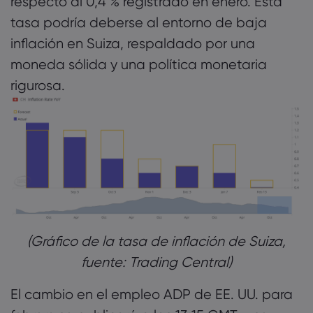
respecto al 0,4 % registrado en enero. Esta
tasa podría deberse al entorno de baja
inflación en Suiza, respaldado por una
moneda sólida y una política monetaria
rigurosa.
(Gráfico de la tasa de inflación de Suiza,
fuente: Trading Central)
El cambio en el empleo ADP de EE. UU. para