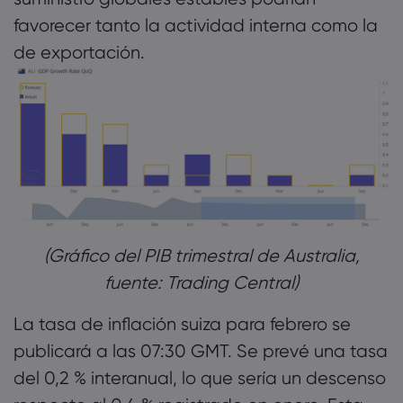
favorecer tanto la actividad interna como la
de exportación.
(Gráfico del PIB trimestral de Australia,
fuente: Trading Central)
La tasa de inflación suiza para febrero se
publicará a las 07:30 GMT. Se prevé una tasa
del 0,2 % interanual, lo que sería un descenso