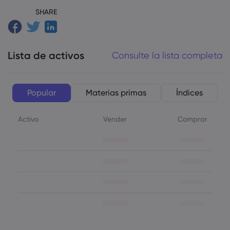
SHARE
Lista de activos
Consulte la lista completa
Popular
Materias primas
Índices
Activo
Vender
Comprar