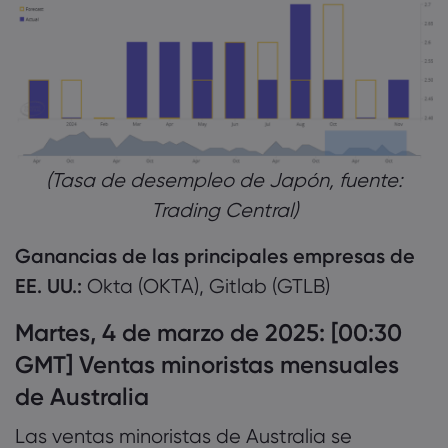
(Tasa de desempleo de Japón, fuente:
Trading Central)
Ganancias de las principales empresas de
EE. UU.:
Okta (OKTA), Gitlab (GTLB)
Martes, 4 de marzo de 2025: [00:30
GMT] Ventas minoristas mensuales
de Australia
Las ventas minoristas de Australia se