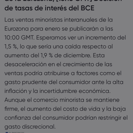
de tasas de interés del BCE
Las ventas minoristas interanuales de la
Eurozona para enero se publicarán a las
10:00 GMT. Esperamos ver un incremento del
1,5 %, lo que sería una caída respecto al
aumento del 1,9 % de diciembre. Esta
desaceleración en el crecimiento de las
ventas podría atribuirse a factores como el
gasto prudente del consumidor ante la alta
inflación y la incertidumbre económica.
Aunque el comercio minorista se mantiene
firme, el aumento del costo de vida y la baja
confianza del consumidor podrían restringir el
gasto discrecional.