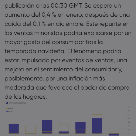
publicarán a las 00:30 GMT. Se espera un
aumento del 0,4 % en enero, después de una
caída del 0,1 % en diciembre. Este repunte en
las ventas minoristas podría explicarse por un
mayor gasto del consumidor tras la
temporada navideña. El fenómeno podría
estar impulsado por eventos de ventas, una
mejora en el sentimiento del consumidor y,
posiblemente, por una inflación más
moderada que favorece el poder de compra
de los hogares.