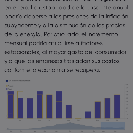
en enero. La estabilidad de la tasa interanual
podría deberse a las presiones de la inflación
subyacente y a la disminución de los precios
de la energía. Por otro lado, el incremento
mensual podría atribuirse a factores
estacionales, al mayor gasto del consumidor
y a que las empresas trasladan sus costos
conforme la economía se recupera.