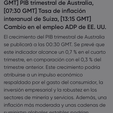
GMT] PIB trimestral de Australia,
[07:30 GMT] Tasa de inflación
interanual de Suiza, [13:15 GMT]
Cambio en el empleo ADP de EE. UU.
El crecimiento del PIB trimestral de Australia
se publicará a las 00:30 GMT. Se prevé que
este indicador alcance un 0,7 % en el cuarto
trimestre, en comparación con el 0,3 % del
trimestre anterior. Este crecimiento podría
atribuirse a un impulso económico
respaldado por el gasto del consumidor, la
inversión empresarial y la robustez en los
sectores de minería y servicios. Además, una
inflación más moderada y unas cadenas de
suministro globales estables podrían