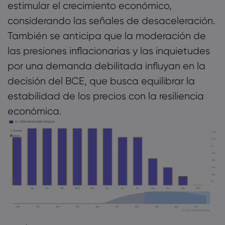
estimular el crecimiento económico,
considerando las señales de desaceleración.
También se anticipa que la moderación de
las presiones inflacionarias y las inquietudes
por una demanda debilitada influyan en la
decisión del BCE, que busca equilibrar la
estabilidad de los precios con la resiliencia
económica.