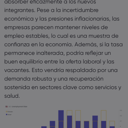
absorber eficazmente a los nuevos
integrantes. Pese a la incertidumbre
económica y las presiones inflacionarias, las
empresas parecen mantener niveles de
empleo estables, lo cual es una muestra de
confianza en la economía. Además, si la tasa
permanece inalterada, podría reflejar un
buen equilibrio entre la oferta laboral y las
vacantes. Esto vendría respaldado por una
demanda robusta y una recuperación
sostenida en sectores clave como servicios y
salud.