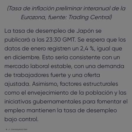
(Tasa de inflación preliminar interanual de la
Eurozona, fuente: Trading Central)
La tasa de desempleo de Japón se
publicará a las 23:30 GMT. Se espera que los
datos de enero registren un 2,4 %, igual que
en diciembre. Esto sería consistente con un
mercado laboral estable, con una demanda
de trabajadores fuerte y una oferta
ajustada. Asimismo, factores estructurales
como el envejecimiento de la población y las
iniciativas gubernamentales para fomentar el
empleo mantienen la tasa de desempleo
bajo control.