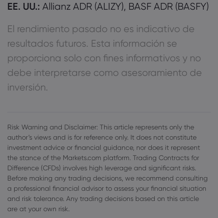
EE. UU.:
Allianz ADR (ALIZY), BASF ADR (BASFY)
El rendimiento pasado no es indicativo de
resultados futuros. Esta información se
proporciona solo con fines informativos y no
debe interpretarse como asesoramiento de
inversión.
Risk Warning and Disclaimer: This article represents only the
author’s views and is for reference only. It does not constitute
investment advice or financial guidance, nor does it represent
the stance of the Markets.com platform. Trading Contracts for
Difference (CFDs) involves high leverage and significant risks.
Before making any trading decisions, we recommend consulting
a professional financial advisor to assess your financial situation
and risk tolerance. Any trading decisions based on this article
are at your own risk.