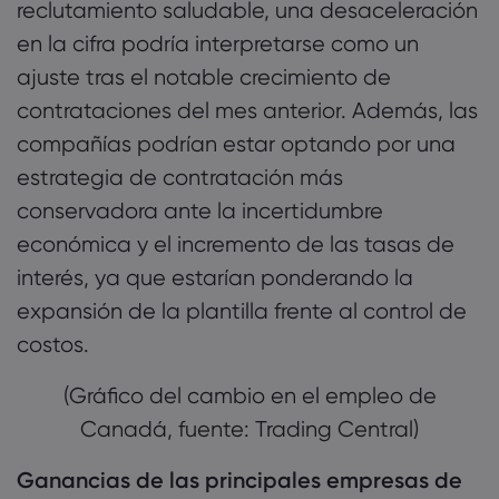
reclutamiento saludable, una desaceleración
en la cifra podría interpretarse como un
ajuste tras el notable crecimiento de
contrataciones del mes anterior. Además, las
compañías podrían estar optando por una
estrategia de contratación más
conservadora ante la incertidumbre
económica y el incremento de las tasas de
interés, ya que estarían ponderando la
expansión de la plantilla frente al control de
costos.
(Gráfico del cambio en el empleo de
Canadá, fuente: Trading Central)
Ganancias de las principales empresas de