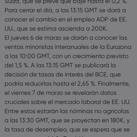
Suiza, que se prevé que baje hasta el 0,2 %.
Para cerrar el día, a las 13:15 GMT se dará a
conocer el cambio en el empleo ADP de EE.
UU., que se estima ascienda a 200K.
El jueves 6 de marzo se darán a conocer las
ventas minoristas interanuales de la Eurozona
a las 10:00 GMT, con un crecimiento previsto
del 1,5 %. A las 13:15 GMT se publicará la
decisión de tasas de interés del BCE, que
podría reducirlas hasta el 2,65 %. Finalmente,
el viernes 7 de marzo se revelarán datos
cruciales sobre el mercado laboral de EE. UU.
Entre estos estarán las nóminas no agrícolas
a las 13:30 GMT, que se proyectan en 180K, y
la tasa de desempleo, que se espera que se