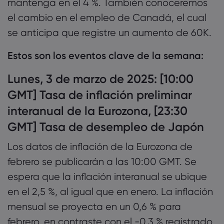
mantenga en el 4 %. También conoceremos
el cambio en el empleo de Canadá, el cual
se anticipa que registre un aumento de 60K.
Estos son los eventos clave de la semana:
Lunes, 3 de marzo de 2025: [10:00
GMT] Tasa de inflación preliminar
interanual de la Eurozona, [23:30
GMT] Tasa de desempleo de Japón
Los datos de inflación de la Eurozona de
febrero se publicarán a las 10:00 GMT. Se
espera que la inflación interanual se ubique
en el 2,5 %, al igual que en enero. La inflación
mensual se proyecta en un 0,6 % para
febrero, en contraste con el -0,3 % registrado