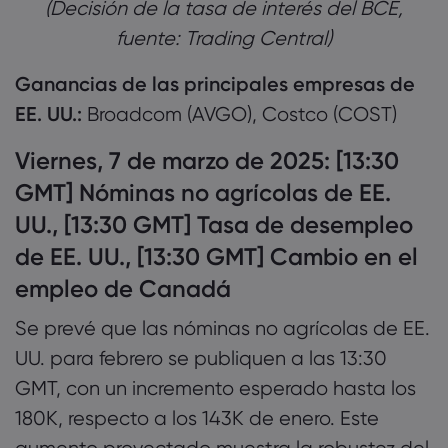
(Decisión de la tasa de interés del BCE,
fuente: Trading Central)
Ganancias de las principales empresas de
EE. UU.:
Broadcom (AVGO), Costco (COST)
Viernes, 7 de marzo de 2025: [13:30
GMT] Nóminas no agrícolas de EE.
UU., [13:30 GMT] Tasa de desempleo
de EE. UU., [13:30 GMT] Cambio en el
empleo de Canadá
Se prevé que las nóminas no agrícolas de EE.
UU. para febrero se publiquen a las 13:30
GMT, con un incremento esperado hasta los
180K, respecto a los 143K de enero. Este