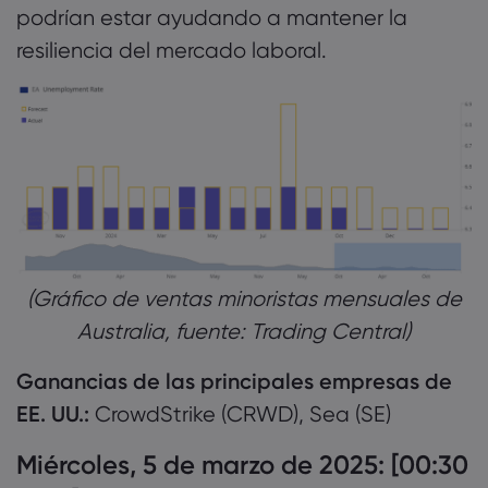
podrían estar ayudando a mantener la
resiliencia del mercado laboral.
(Gráfico de ventas minoristas mensuales de
Australia, fuente: Trading Central)
Ganancias de las principales empresas de
EE. UU.:
CrowdStrike (CRWD), Sea (SE)
Miércoles, 5 de marzo de 2025: [00:30