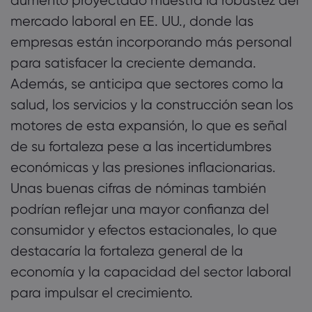
aumento proyectado muestra la robustez del
mercado laboral en EE. UU., donde las
empresas están incorporando más personal
para satisfacer la creciente demanda.
Además, se anticipa que sectores como la
salud, los servicios y la construcción sean los
motores de esta expansión, lo que es señal
de su fortaleza pese a las incertidumbres
económicas y las presiones inflacionarias.
Unas buenas cifras de nóminas también
podrían reflejar una mayor confianza del
consumidor y efectos estacionales, lo que
destacaría la fortaleza general de la
economía y la capacidad del sector laboral
para impulsar el crecimiento.