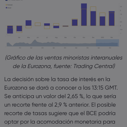
(Gráfico de las ventas minoristas interanuales
de la Eurozona, fuente: Trading Central)
La decisión sobre la tasa de interés en la
Eurozona se dará a conocer a las 13:15 GMT.
Se anticipa un valor del 2,65 %, lo que sería
un recorte frente al 2,9 % anterior. El posible
recorte de tasas sugiere que el BCE podría
optar por la acomodación monetaria para