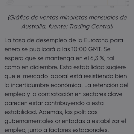
(Gráfico de ventas minoristas mensuales de
Australia, fuente: Trading Central)
La tasa de desempleo de la Eurozona para
enero se publicará a las 10:00 GMT. Se
espera que se mantenga en el 6,3 %, tal
como en diciembre. Esta estabilidad sugiere
que el mercado laboral está resistiendo bien
la incertidumbre económica. La retención del
empleo y la contratación en sectores clave
parecen estar contribuyendo a esta
estabilidad. Además, las políticas
gubernamentales orientadas a estabilizar el
empleo, junto a factores estacionales,