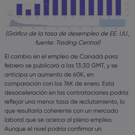
(Gráfico de la tasa de desempleo de EE. UU.,
fuente: Trading Central)
El cambio en el empleo de Canadá para
febrero se publicará a las 13:30 GMT, y se
anticipa un aumento de 60K, en
comparación con los 76K de enero. Esta
desaceleración en las contrataciones podría
reflejar una menor tasa de reclutamiento, lo
que resultaría coherente con un mercado
laboral que se acerca al pleno empleo.
Aunque el nivel podría confirmar un