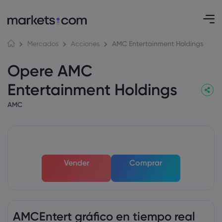
AMC Entertainment Holdings
Mercados
Acciones
Opere AMC
Entertainment Holdings
AMC
Vender
Comprar
AMCEntert gráfico en tiempo real