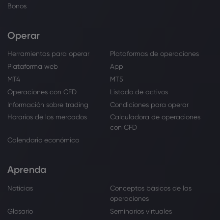
Bonos
Operar
Herramientas para operar
Plataformas de operaciones
Plataforma web
App
MT4
MT5
Operaciones con CFD
Listado de activos
Información sobre trading
Condiciones para operar
Horarios de los mercados
Calculadora de operaciones
con CFD
Calendario económico
Aprenda
Noticias
Conceptos básicos de las
operaciones
Glosario
Seminarios virtuales