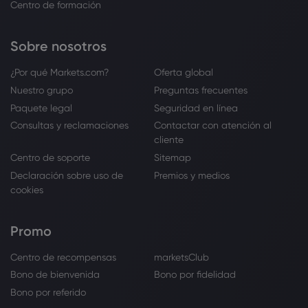
Centro de formación
Sobre nosotros
¿Por qué Markets.com?
Oferta global
Nuestro grupo
Preguntas frecuentes
Paquete legal
Seguridad en línea
Consultas y reclamaciones
Contactar con atención al
cliente
Centro de soporte
Sitemap
Declaración sobre uso de
Premios y medios
cookies
Promo
Centro de recompensas
marketsClub
Bono de bienvenida
Bono por fidelidad
Bono por referido