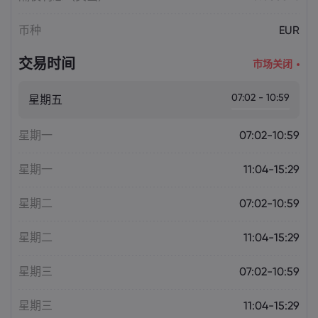
币种
EUR
交易时间
市场关闭
07:02 - 10:59
星期五
星期一
07:02-10:59
星期一
11:04-15:29
星期二
07:02-10:59
星期二
11:04-15:29
星期三
07:02-10:59
星期三
11:04-15:29