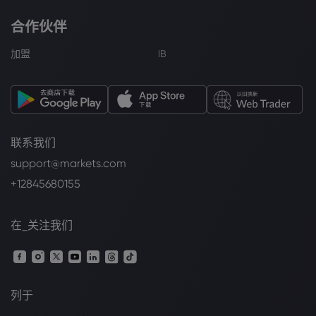
合作伙伴
加盟
IB
联系我们
support@markets.com
+12845680155
在_关注我们
列于