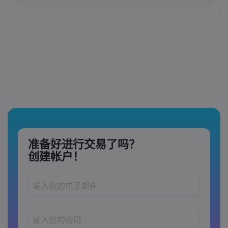
准备好进行交易了吗？
创建帐户！