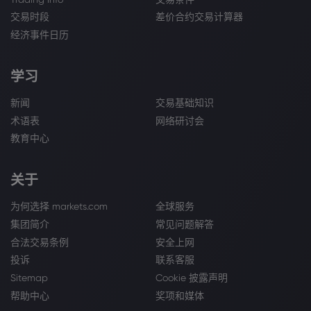
交易时段
差价合约交易计算器
经济事件日历
学习
新闻
交易基础知识
术语表
网络研讨会
教育中心
关于
为何选择 markets.com
全球服务
集团简介
常见问题解答
合法交易条例
安全上网
投诉
联系客服
Sitemap
Cookie 披露声明
帮助中心
奖项和媒体