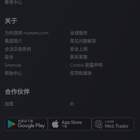
教育中心
关于
为何选择 markets.com
全球服务
集团简介
常见问题解答
合法交易条例
安全上网
投诉
联系客服
Sitemap
Cookie 披露声明
帮助中心
奖项和媒体
合作伙伴
加盟
IB