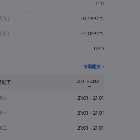
1:10
買入）
-0.0597 %
賣出）
-0.0292 %
USD
市場開放
21:01 - 21:01
星期五
期日
21:01 - 21:01
期一
21:01 - 21:01
期二
21:01 - 21:01