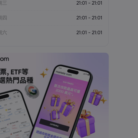
期三
21:01 - 21:01
期四
21:01 - 21:01
期六
21:01 - 21:01