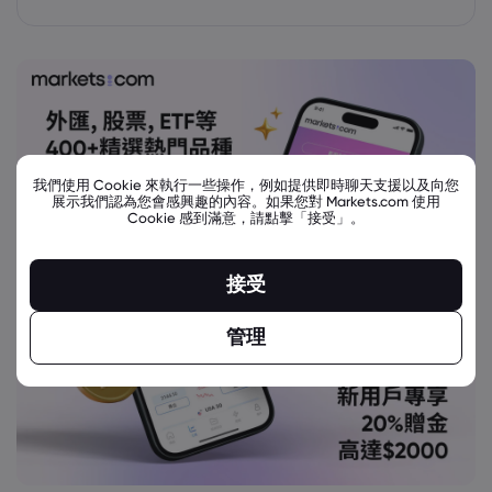
我們使用 Cookie 來執行一些操作，例如提供即時聊天支援以及向您
展示我們認為您會感興趣的內容。如果您對 Markets.com 使用
Cookie 感到滿意，請點擊「接受」。
接受
管理