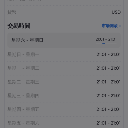
貨幣
USD
交易時間
市場開放
21:01 - 21:01
星期六 - 星期日
星期日 - 星期一
21:01 - 21:01
星期一 - 星期二
21:01 - 21:01
星期二 - 星期三
21:01 - 21:01
星期三 - 星期四
21:01 - 21:01
星期四 - 星期五
21:01 - 21:01
星期五 - 星期六
21:01 - 21:01