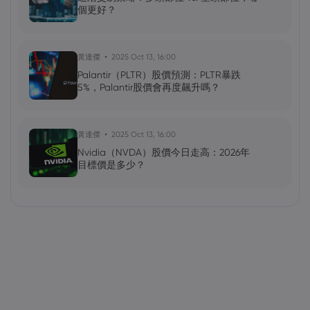
個更好？
黃達傑
2025 Oct 13, 16:00
Palantir（PLTR）股價預測：PLTR暴跌
5%，Palantir股價會再度飆升嗎？
黃達傑
2025 Oct 13, 16:00
Nvidia（NVDA）股價今日走高：2026年
目標價是多少？