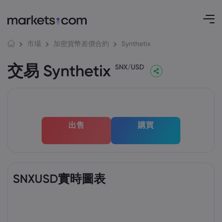
Synthetix
市場
加密貨幣差價合約
交易 Synthetix
SNX/USD
出售
購買
SNXUSD實時圖表