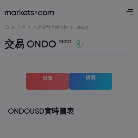
ONDO
市場
加密貨幣差價合約
交易 ONDO
ONDO
出售
購買
ONDOUSD實時圖表