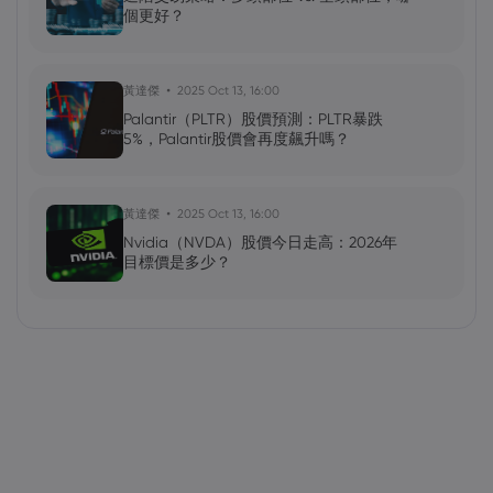
個更好？
黃達傑
2025 Oct 13, 16:00
Palantir（PLTR）股價預測：PLTR暴跌
5%，Palantir股價會再度飆升嗎？
黃達傑
2025 Oct 13, 16:00
Nvidia（NVDA）股價今日走高：2026年
目標價是多少？