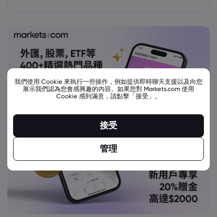
我們使用 Cookie 來執行一些操作，例如提供即時聊天支援以及向您
展示我們認為您會感興趣的內容。如果您對 Markets.com 使用
Cookie 感到滿意，請點擊「接受」。
接受
管理