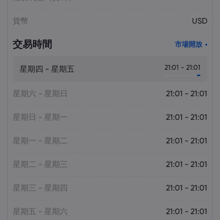
貨幣
USD
交易時間
市場開放
21:01 - 21:01
星期四 - 星期五
星期六 - 星期日
21:01 - 21:01
星期日 - 星期一
21:01 - 21:01
星期一 - 星期二
21:01 - 21:01
星期二 - 星期三
21:01 - 21:01
星期三 - 星期四
21:01 - 21:01
星期五 - 星期六
21:01 - 21:01