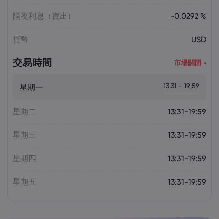
隔夜利息（賣出）
-0.0292 %
貨幣
USD
交易時間
市場關閉
13:31 - 19:59
星期一
星期二
13:31-19:59
星期三
13:31-19:59
星期四
13:31-19:59
星期五
13:31-19:59