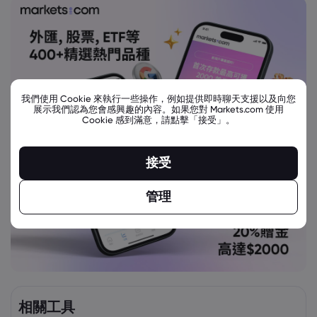
我們使用 Cookie 來執行一些操作，例如提供即時聊天支援以及向您
展示我們認為您會感興趣的內容。如果您對 Markets.com 使用
Cookie 感到滿意，請點擊「接受」。
接受
管理
相關工具