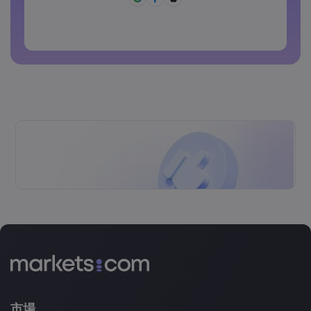
密碼不能為常用密碼
密碼不得包含非拉丁字符
密碼不得包含空格
市場