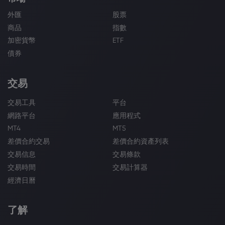
外匯
股票
商品
指數
加密貨幣
ETF
債券
交易
交易工具
平台
網路平台
應用程式
MT4
MT5
差價合約交易
差價合約資產列表
交易信息
交易條款
交易時間
交易計算器
經濟日曆
了解