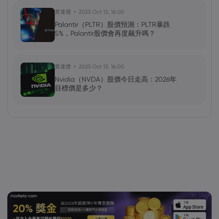
黃達傑
2025 Oct 13, 16:00
Palantir（PLTR）股價預測：PLTR暴跌
5%，Palantir股價會再度飆升嗎？
黃達傑
2025 Oct 13, 16:00
Nvidia（NVDA）股價今日走高：2026年
目標價是多少？