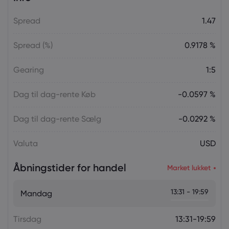
Spread
1.47
Spread (%)
0.9178 %
Gearing
1:5
Dag til dag-rente Køb
-0.0597 %
Dag til dag-rente Sælg
-0.0292 %
Valuta
USD
Åbningstider for handel
Market lukket
13:31 - 19:59
Mandag
Tirsdag
13:31-19:59