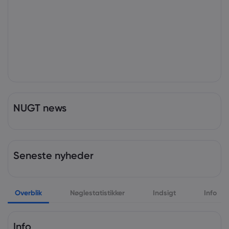
NUGT news
Seneste nyheder
Overblik
Nøglestatistikker
Indsigt
Info
Info