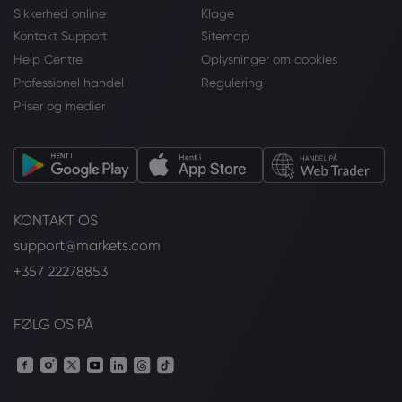
Sikkerhed online
Klage
Kontakt Support
Sitemap
Help Centre
Oplysninger om cookies
Professionel handel
Regulering
Priser og medier
KONTAKT OS
support@markets.com
+357 22278853
FØLG OS PÅ