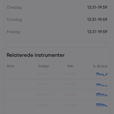
Onsdag
13:31-19:59
Torsdag
13:31-19:59
Fredag
13:31-19:59
Relaterede instrumenter
Aktiv
Sælge
Køb
% Ændre