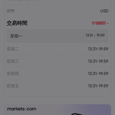
貨幣
USD
交易時間
市場關閉
13:31 - 19:59
星期一
星期二
13:31-19:59
星期三
13:31-19:59
星期四
13:31-19:59
星期五
13:31-19:59