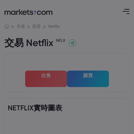
Netflix
市場
股票
交易 Netflix
NFLX
出售
購買
NETFLIX實時圖表