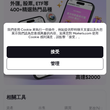
我們使用 Cookie 來執行一些操作，例如提供即時聊天支援以及向您
展示我們認為您會感興趣的內容。如果您對 Markets.com 使用
Cookie 感到滿意，請點擊「接受」。
接受
管理
相關工具
資產
出售
購買
更改(%)：