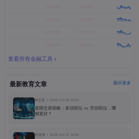
查看所有金融工具
最新教育文章
顯示更多
林芷柔
2025 Oct 29, 16:00
進階交易策略：多頭部位 vs. 空頭部位，哪
個更好？
黃達傑
2025 Oct 13, 16:00