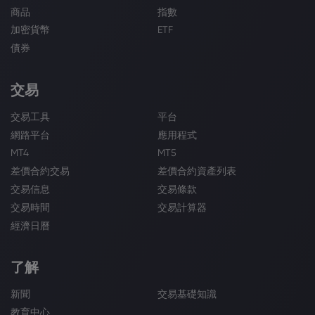
商品
指數
加密貨幣
ETF
債券
交易
交易工具
平台
網路平台
應用程式
MT4
MT5
差價合約交易
差價合約資產列表
交易信息
交易條款
交易時間
交易計算器
經濟日曆
了解
新聞
交易基礎知識
教育中心