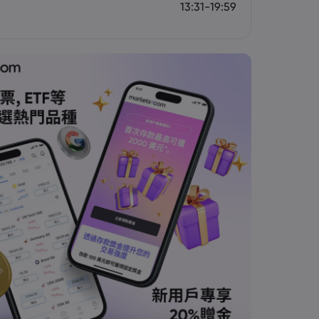
13:31-19:59