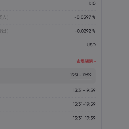
1:10
買入）
-0.0597 %
賣出）
-0.0292 %
USD
市場關閉
13:31 - 19:59
13:31-19:59
13:31-19:59
13:31-19:59