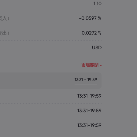
1:10
買入）
-0.0597 %
賣出）
-0.0292 %
USD
市場關閉
13:31 - 19:59
13:31-19:59
13:31-19:59
13:31-19:59