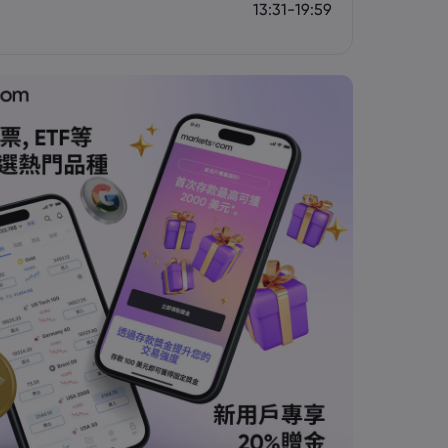
13:31-19:59