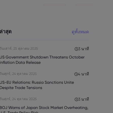
ล่าสุด
ดูทั้งหมด
วันเสาร์, 25 ตุลาคม 2025
3 นาที
US Government Shutdown Threatens October
Inflation Data Release
วันศุกร์, 24 ตุลาคม 2025
4 นาที
US-EU Relations: Russia Sanctions Unite
Despite Trade Tensions
วันศุกร์, 24 ตุลาคม 2025
3 นาที
BOJ Warns of Japan Stock Market Overheating,
U.S. Trade Policy Risk