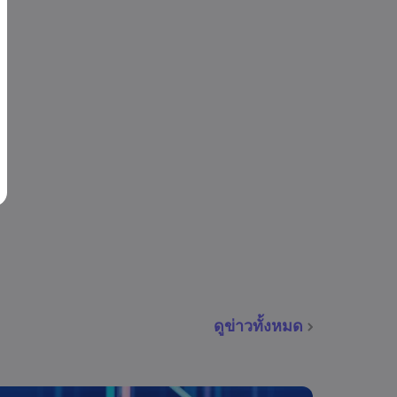
ดูข่าวทั้งหมด