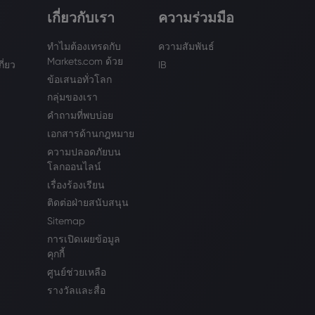
เกี่ยวกับเรา
ความร่วมมือ
ทำไมต้องเทรดกับ
ความสัมพันธ์
Markets.com ด้วย
กี่ยว
IB
ข้อเสนอทั่วโลก
กลุ่มของเรา
คำถามที่พบบ่อย
เอกสารด้านกฎหมาย
ความปลอดภัยบน
โลกออนไลน์
เรื่องร้องเรียน
ติดต่อฝ่ายสนับสนุน
Sitemap
การเปิดเผยข้อมูล
คุกกี้
ศูนย์ช่วยเหลือ
รางวัลและสื่อ