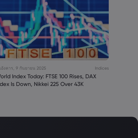
นอังคาร, 9 กันยายน 2025
Indices
orld Index Today: FTSE 100 Rises, DAX
ndex Is Down, Nikkei 225 Over 43K