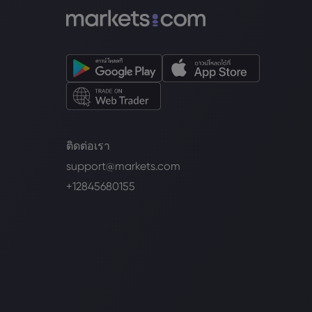
ติดต่อเรา
support@markets.com
+12845680155