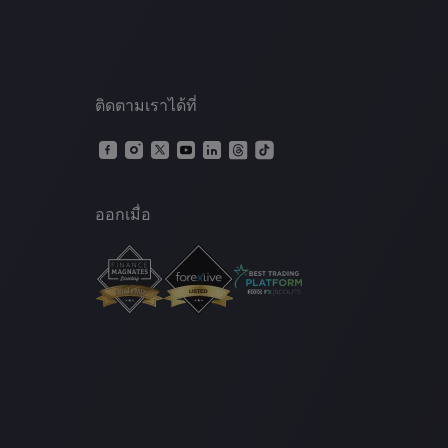
ติดตามเราได้ที่
ออกเมื่อ