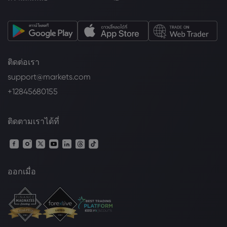
ติดต่อเรา
support@markets.com
+12845680155
ติดตามเราได้ที่
ออกเมื่อ