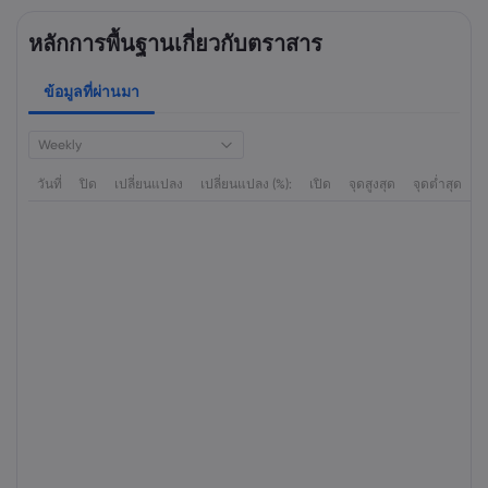
หลักการพื้นฐานเกี่ยวกับตราสาร
ข้อมูลที่ผ่านมา
Weekly
วันที่
ปิด
เปลี่ยนแปลง
เปลี่ยนแปลง (%):
เปิด
จุดสูงสุด
จุดต่ำสุด