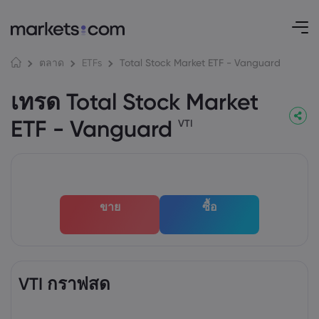
Total Stock Market ETF - Vanguard
ตลาด
ETFs
เทรด Total Stock Market
ETF - Vanguard
VTI
ขาย
ซื้อ
VTI กราฟสด