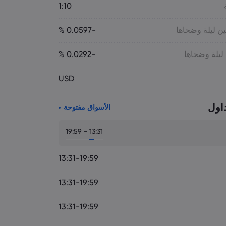
1:10
ين ليلة وضحاها
-0.0597 %
 ليلة وضحاها
-0.0292 %
USD
اول
الأسواق مفتوحة
13:31 - 19:59
13:31-19:59
13:31-19:59
13:31-19:59