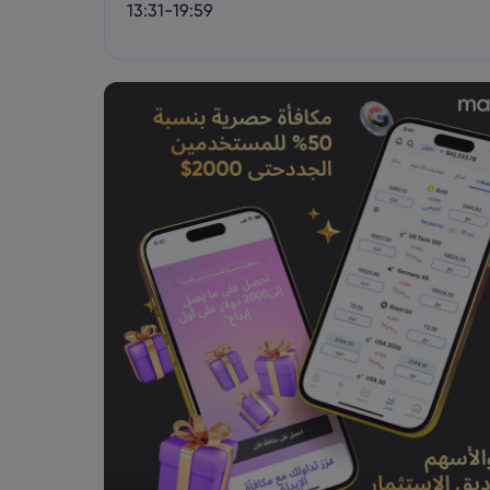
13:31-19:59