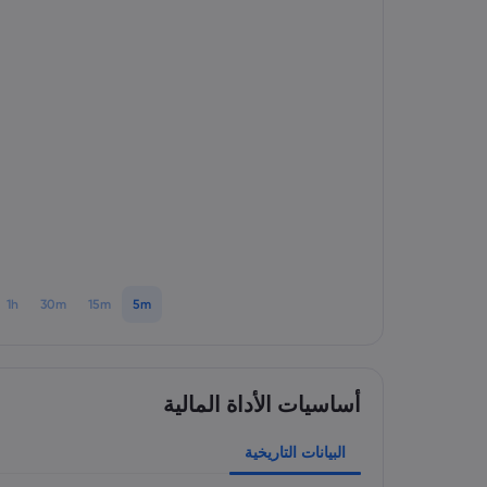
1h
30m
15m
5m
أساسيات الأداة المالية
البيانات التاريخية