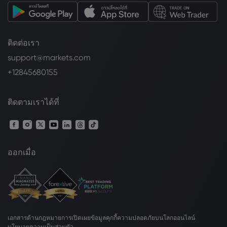
ติดต่อเรา
support@markets.com
+12845680155
ติดตามเราได้ที่
ออกเมื่อ
เอกสารด้านกฎหมาย
การเปิดเผยข้อมูลคุกกี้
ความปลอดภัยบนโลกออนไลน์
นโยบายความเป็นส่วนตัว