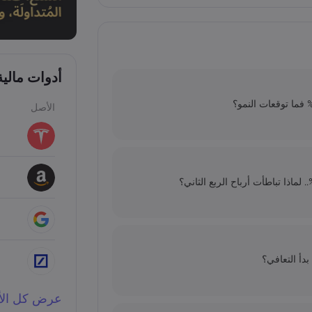
أدوات مالي
الأصل
عرض كل الأد