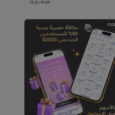
13:31-19:59