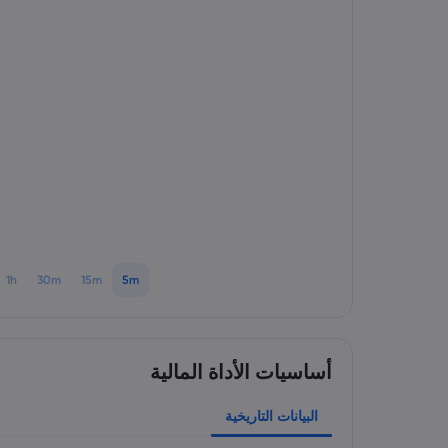
1h
30m
15m
5m
أساسيات الأداة المالية
البيانات التاريخية