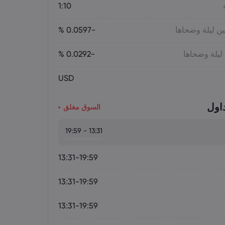
1:10
ين ليلة وضحاها
-0.0597 %
 ليلة وضحاها
-0.0292 %
USD
اول
السوق مغلق
13:31 - 19:59
13:31-19:59
13:31-19:59
13:31-19:59