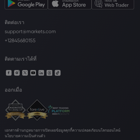
ติดต่อเรา
support@markets.com
+12845680155
ติดตามเราได้ที่
ออกเมื่อ
เอกสารด้านกฎหมาย
การเปิดเผยข้อมูลคุกกี้
ความปลอดภัยบนโลกออนไลน์
นโยบายความเป็นส่วนตัว