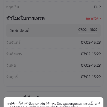
สกุลเงิน
EUR
ชั่วโมงในการเทรด
ตลาดปิด
07:02 - 15:29
วันพฤหัสบดี
วันจันทร์
07:02-15:29
วันอังคาร
07:02-15:29
วันพุธ
07:02-15:29
วันศุกร์
07:02-15:29
ตราสารที่เกี่ยวข้อง
เราใช้คุกกี้เพื่อทำสิ่งต่างๆ เช่น ให้การสนับสนุนแชทสดและแสดงเนื้อหาที่