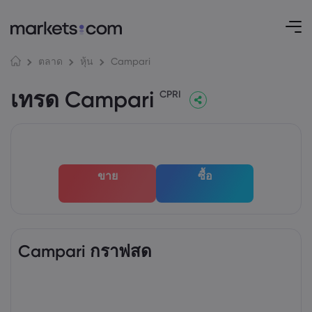
Campari
ตลาด
หุ้น
เทรด Campari
CPRI
ขาย
ซื้อ
Campari กราฟสด