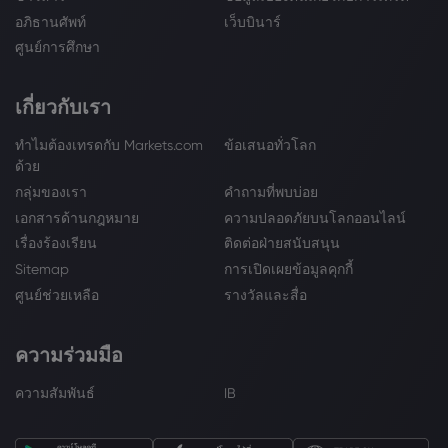
อภิธานศัพท์
เว็บบินาร์
ศูนย์การศึกษา
เกี่ยวกับเรา
ทำไมต้องเทรดกับ Markets.com
ข้อเสนอทั่วโลก
ด้วย
กลุ่มของเรา
คำถามที่พบบ่อย
เอกสารด้านกฎหมาย
ความปลอดภัยบนโลกออนไลน์
เรื่องร้องเรียน
ติดต่อฝ่ายสนับสนุน
Sitemap
การเปิดเผยข้อมูลคุกกี้
ศูนย์ช่วยเหลือ
รางวัลและสื่อ
ความร่วมมือ
ความสัมพันธ์
IB