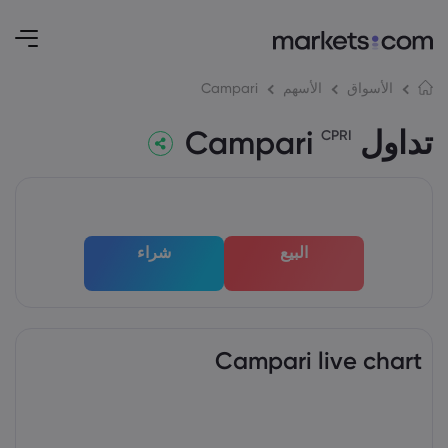
Campari
الأسواق
الأسهم
تداول Campari
CPRI
البيع
شراء
Campari live chart