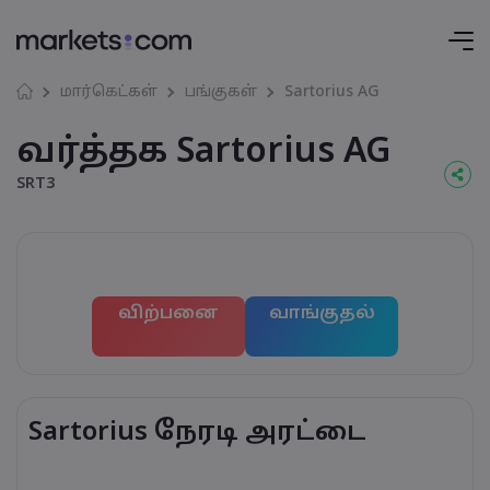
மார்கெட்கள்
பங்குகள்
Sartorius AG
வர்த்தக Sartorius AG
SRT3
விற்பனை
வாங்குதல்
Sartorius நேரடி அரட்டை