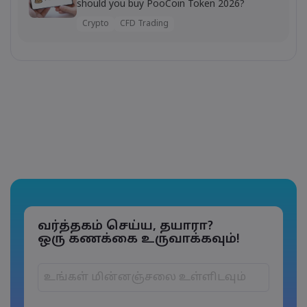
should you buy PooCoin Token 2026?
Crypto
CFD Trading
வர்த்தகம் செய்ய, தயாரா?
ஒரு கணக்கை உருவாக்கவும்!