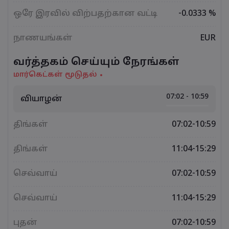
ஒரே இரவில் விற்பதற்கான வட்டி
-0.0333 %
நாணயங்கள்
EUR
வர்த்தகம் செய்யும் நேரங்கள்
மார்கெட்கள் மூடுதல்
07:02 - 10:59
வியாழன்
திங்கள்
07:02-10:59
திங்கள்
11:04-15:29
செவ்வாய்
07:02-10:59
செவ்வாய்
11:04-15:29
புதன்
07:02-10:59