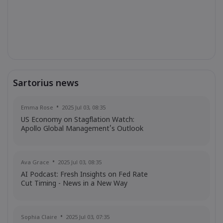
Sartorius news
Emma Rose
2025 Jul 03, 08:35
US Economy on Stagflation Watch:
Apollo Global Management's Outlook
Ava Grace
2025 Jul 03, 08:35
AI Podcast: Fresh Insights on Fed Rate
Cut Timing - News in a New Way
Sophia Claire
2025 Jul 03, 07:35