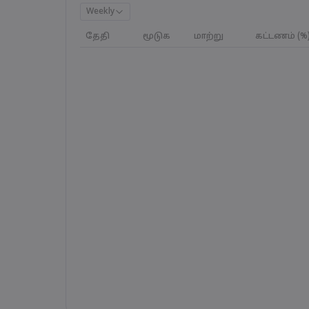
Weekly
தேதி
மூடுக
மாற்று
கட்டணம் (%