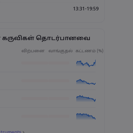
13:31-19:59
ர் கருவிகள் தொடர்பானவை
விற்பனை
வாங்குதல்
கட்டணம் (%)
nstruments