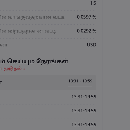
1:5
ல் வாங்குவதற்கான வட்டி
-0.0597 %
ல் விற்பதற்கான வட்டி
-0.0292 %
கள்
USD
ம் செய்யும் நேரங்கள்
் மூடுதல்
13:31 - 19:59
்
13:31-19:59
13:31-19:59
13:31-19:59