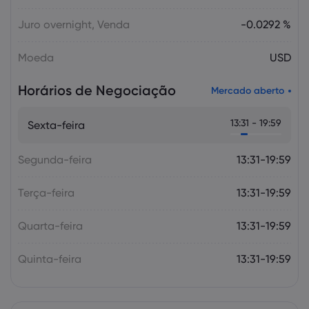
Juro overnight, Venda
-0.0292 %
Moeda
USD
Horários de Negociação
Mercado aberto
13:31 - 19:59
Sexta-feira
Segunda-feira
13:31-19:59
Terça-feira
13:31-19:59
Quarta-feira
13:31-19:59
Quinta-feira
13:31-19:59