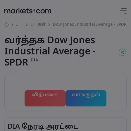
மார்கெட்கள்
ETFகள்
Dow Jones Industrial Average - SPDR
வர்த்தக Dow Jones
Industrial Average -
SPDR
DIA
விற்பனை
வாங்குதல்
DIA நேரடி அரட்டை