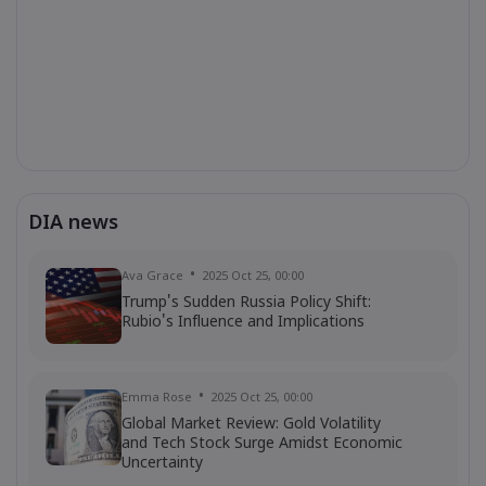
DIA news
Ava Grace
2025 Oct 25, 00:00
Trump's Sudden Russia Policy Shift:
Rubio's Influence and Implications
Emma Rose
2025 Oct 25, 00:00
Global Market Review: Gold Volatility
and Tech Stock Surge Amidst Economic
Uncertainty