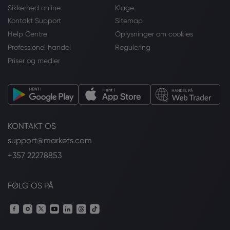
Sikkerhed online
Klage
Kontakt Support
Sitemap
Help Centre
Oplysninger om cookies
Professionel handel
Regulering
Priser og medier
KONTAKT OS
support@markets.com
+357 22278853
FØLG OS PÅ