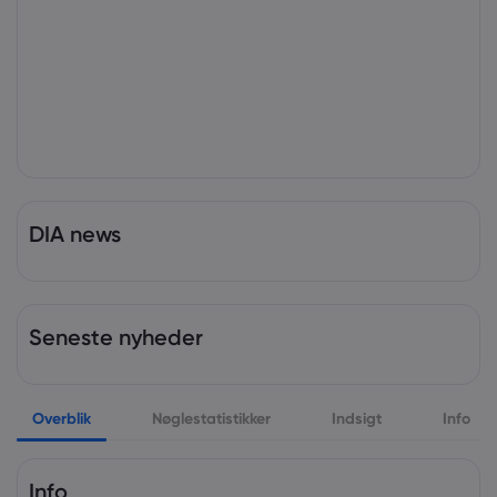
DIA news
Seneste nyheder
Overblik
Nøglestatistikker
Indsigt
Info
Info