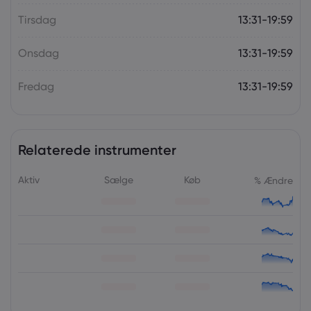
Tirsdag
13:31-19:59
Onsdag
13:31-19:59
Fredag
13:31-19:59
Relaterede instrumenter
Aktiv
Sælge
Køb
% Ændre