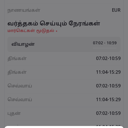
நாணயங்கள்
EUR
வர்த்தகம் செய்யும் நேரங்கள்
மார்கெட்கள் மூடுதல்
07:02 - 10:59
வியாழன்
திங்கள்
07:02-10:59
திங்கள்
11:04-15:29
செவ்வாய்
07:02-10:59
செவ்வாய்
11:04-15:29
புதன்
07:02-10:59
புதன்
11:04-15:29