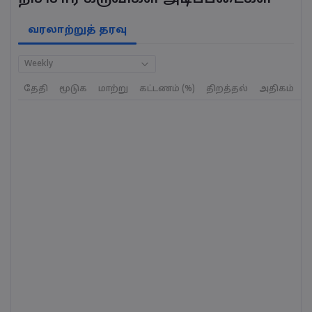
வரலாற்றுத் தரவு
Weekly
தேதி
மூடுக
மாற்று
கட்டணம் (%)
திறத்தல்
அதிகம்
க